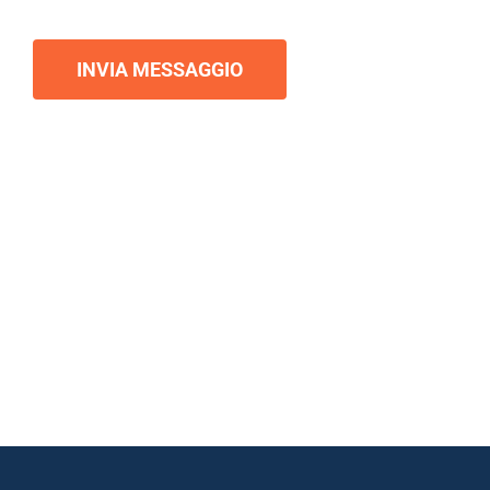
INVIA MESSAGGIO