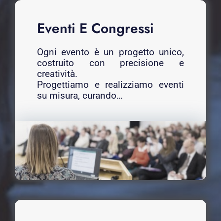
Eventi E Congressi
Ogni evento è un progetto unico,
costruito con precisione e
creatività.
Progettiamo e realizziamo eventi
su misura, curando…