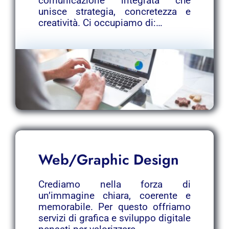
comunicazione integrata che
unisce strategia, concretezza e
creatività. Ci occupiamo di:…
Web/Graphic Design
Crediamo nella forza di
un’immagine chiara, coerente e
memorabile. Per questo offriamo
servizi di grafica e sviluppo digitale