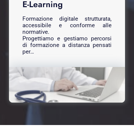
E-Learning
Formazione digitale strutturata,
accessibile e conforme alle
normative.
Progettiamo e gestiamo percorsi
di formazione a distanza pensati
per…