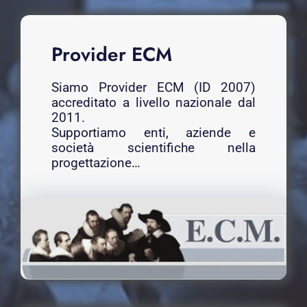
Provider ECM
Siamo Provider ECM (ID 2007)
accreditato a livello nazionale dal
2011.
Supportiamo enti, aziende e
società scientifiche nella
progettazione…