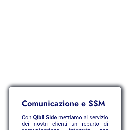
Comunicazione e SSM
Con
Qiblì Side
mettiamo al servizio
dei nostri clienti un reparto di